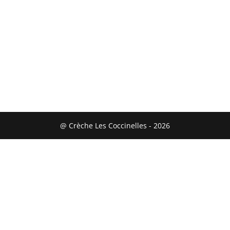
@ Crèche Les Coccinelles - 2026