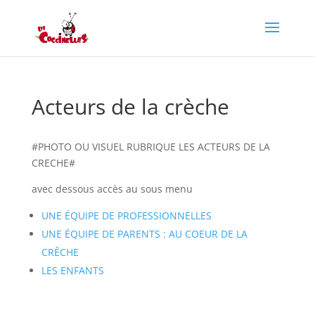
Acteurs de la crèche
#PHOTO OU VISUEL RUBRIQUE LES ACTEURS DE LA
CRECHE#
avec dessous accès au sous menu
UNE ÉQUIPE DE PROFESSIONNELLES
UNE ÉQUIPE DE PARENTS : AU COEUR DE LA
CRÊCHE
LES ENFANTS