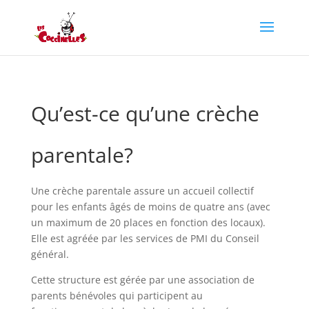
Qu’est-ce qu’une crèche
parentale?
Une crèche parentale assure un accueil collectif
pour les enfants âgés de moins de quatre ans (avec
un maximum de 20 places en fonction des locaux).
Elle est agréée par les services de PMI du Conseil
général.
Cette structure est gérée par une association de
parents bénévoles qui participent au