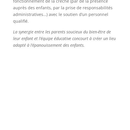
fonctionnement de la crèche (par de la présence
auprès des enfants, par la prise de responsabilités
administratives…) avec le soutien d’un personnel
qualifié.
La synergie entre les parents soucieux du bien-être de
leur enfant et l’équipe éducative concourt à créer un lieu
adapté à l’épanouissement des enfants.