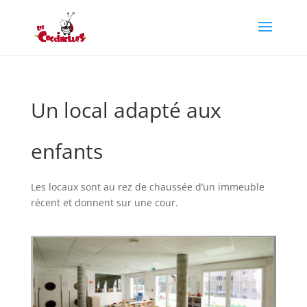
Un local adapté aux
enfants
Les locaux sont au rez de chaussée d’un immeuble
récent et donnent sur une cour.