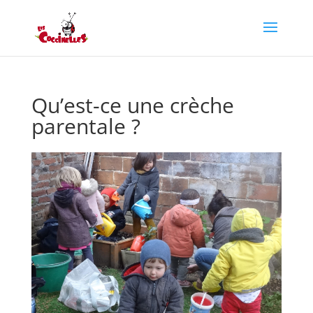
Qu’est-ce une crèche
parentale ?