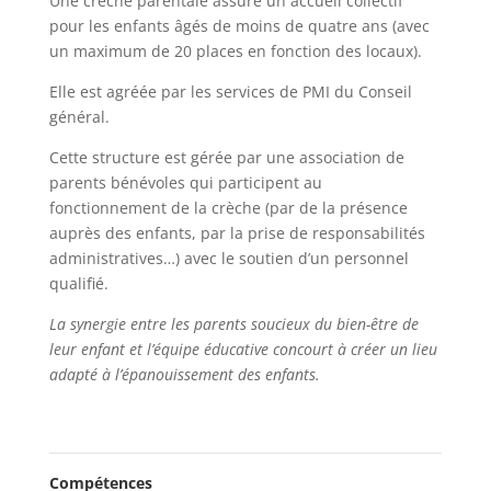
Une crèche parentale assure un accueil collectif
pour les enfants âgés de moins de quatre ans (avec
un maximum de 20 places en fonction des locaux).
Elle est agréée par les services de PMI du Conseil
général.
Cette structure est gérée par une association de
parents bénévoles qui participent au
fonctionnement de la crèche (par de la présence
auprès des enfants, par la prise de responsabilités
administratives…) avec le soutien d’un personnel
qualifié.
La synergie entre les parents soucieux du bien-être de
leur enfant et l’équipe éducative concourt à créer un lieu
adapté à l’épanouissement des enfants.
Compétences