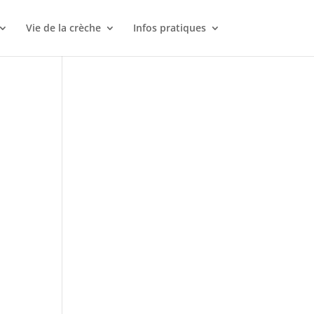
Vie de la crèche
Infos pratiques