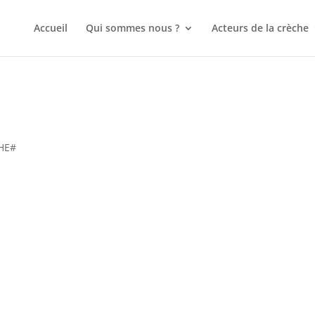
Accueil
Qui sommes nous ?
Acteurs de la crèche
HE#