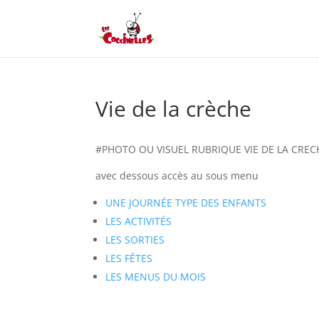
Vie de la crèche
#PHOTO OU VISUEL RUBRIQUE VIE DE LA CREC
avec dessous accès au sous menu
UNE JOURNÉE TYPE DES ENFANTS
LES ACTIVITÉS
LES SORTIES
LES FÊTES
LES MENUS DU MOIS