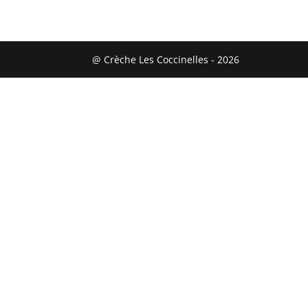
@ Crèche Les Coccinelles - 2026